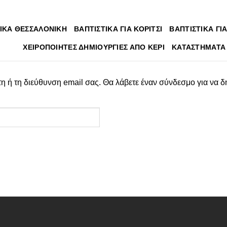
ΙΚΑ ΘΕΣΣΑΛΟΝΙΚΗ
ΒΑΠΤΙΣΤΙΚΑ ΓΙΑ ΚΟΡΙΤΣΙ
ΒΑΠΤΙΣΤΙΚΑ ΓΙΑ
ΧΕΙΡΟΠΟΙΗΤΕΣ ΔΗΜΙΟΥΡΓΙΕΣ ΑΠΟ ΚΕΡΙ
ΚΑΤΑΣΤΗΜΑΤΑ
η ή τη διεύθυνση email σας. Θα λάβετε έναν σύνδεσμο για να δ