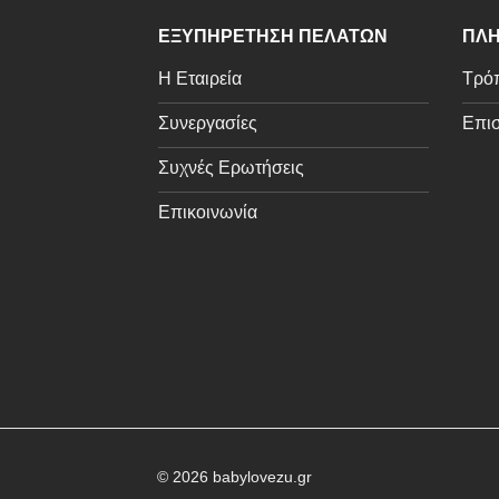
ΕΞΥΠΗΡΕΤΗΣΗ ΠΕΛΑΤΩΝ
ΠΛΗ
Η Εταιρεία
Τρόπ
Συνεργασίες
Επισ
Συχνές Ερωτήσεις
Επικοινωνία
© 2026 babylovezu.gr