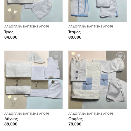
ΛΑΔΟΠΑΝΑ ΒΑΠΤΙΣΗΣ ΑΓΟΡΙ
ΛΑΔΟΠΑΝΑ ΒΑΠΤΙΣΗΣ ΑΓΟΡΙ
Ίριος
Ίταμος
84,00
€
89,00
€
Πρόσθήκη
Πρόσθήκη
στην λίστα
στην λίστα
επιθυμιών
επιθυμιών
ΛΑΔΟΠΑΝΑ ΒΑΠΤΙΣΗΣ ΑΓΟΡΙ
ΛΑΔΟΠΑΝΑ ΒΑΠΤΙΣΗΣ ΑΓΟΡΙ
Λύχνος
Ορφέας
89,00
€
79,00
€