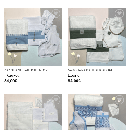
Πρόσθήκη
Πρόσθήκη
στην λίστα
στην λίστα
επιθυμιών
επιθυμιών
ΛΑΔΟΠΑΝΑ ΒΑΠΤΙΣΗΣ ΑΓΟΡΙ
ΛΑΔΟΠΑΝΑ ΒΑΠΤΙΣΗΣ ΑΓΟΡΙ
Γλαύκος
Ερμής
84,00
€
84,00
€
Πρόσθήκη
Πρόσθήκη
στην λίστα
στην λίστα
επιθυμιών
επιθυμιών