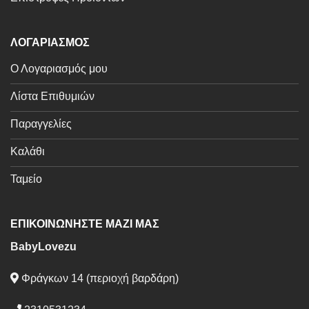
ΛΟΓΑΡΙΑΣΜΟΣ
Ο Λογαριασμός μου
Λίστα Επιθυμιών
Παραγγελίες
Καλάθι
Ταμείο
ΕΠΙΚΟΙΝΩΝΗΣΤΕ ΜΑΖΙ ΜΑΣ
BabyLovezu
Φράγκων 14 (περιοχή βαρδάρη)