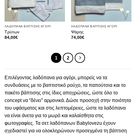
ΛΑΔΟΠΑΝΑ ΒΑΠΤΙΣΗΣ ΑΓΟΡΙ
ΛΑΔΟΠΑΝΑ ΒΑΠΤΙΣΗΣ ΑΓΟΡΙ
Τρύτων
Ψάρης
84,00
€
74,00
€
1
2
Επιλέγοντας λαδόπανα για αγόρι, μπορείς να τα
συνδυάσεις με το βαπτιστικό ρούχο, τα παπούτσια και το
πακέτο βάπτισης στις ίδιες αποχρώσεις, ώστε όλο το
concept να “δένει” αρμονικά. Δώσε προσοχή στην ποιότητα
του υφάσματος και στις λεπτομέρειες, ώστε τα λαδόπανα
να είναι άνετα για το μωρό και καλαίσθητα στις
φωτογραφίες. Τα σετ λαδόπανων Babylovezu έχουν
σχεδιαστεί για να ολοκληρώνουν προσεγμένα τη βάπτιση