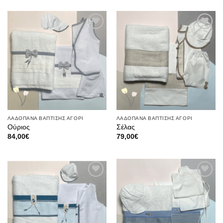
Πρόσθήκη
Πρόσθήκη
στην λίστα
στην λίστα
επιθυμιών
επιθυμιών
ΛΑΔΟΠΑΝΑ ΒΑΠΤΙΣΗΣ ΑΓΟΡΙ
ΛΑΔΟΠΑΝΑ ΒΑΠΤΙΣΗΣ ΑΓΟΡΙ
Ούριος
Σέλας
84,00
€
79,00
€
Πρόσθήκη
Πρόσθήκη
στην λίστα
στην λίστα
επιθυμιών
επιθυμιών