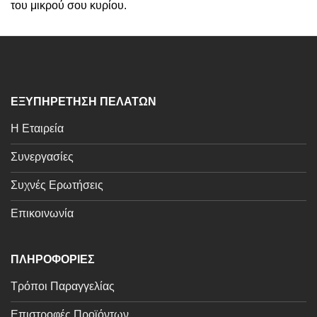
του μικρού σου κυρίου.
ΕΞΥΠΗΡΕΤΗΣΗ ΠΕΛΑΤΩΝ
Η Εταιρεία
Συνεργασίες
Συχνές Ερωτήσεις
Επικοινωνία
ΠΛΗΡΟΦΟΡΙΕΣ
Τρόποι Παραγγελίας
Επιστροφές Προϊόντων