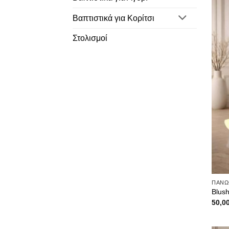
Βαπτιστικά για Κορίτσι
Στολισμοί
ΠΑΝΩΦ
Blush
50,0