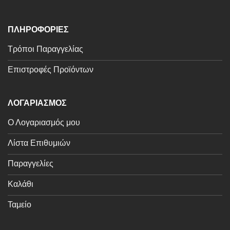
ΠΛΗΡΟΦΟΡΙΕΣ
Τρόποι Παραγγελίας
Επιστροφές Προϊόντων
ΛΟΓΑΡΙΑΣΜΟΣ
Ο Λογαριασμός μου
Λίστα Επιθυμιών
Παραγγελίες
Καλάθι
Ταμείο