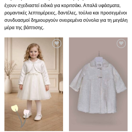
έχουν σχεδιαστεί ειδικά για κοριτσάκι. Απαλά υφάσματα,
ρομαντικές λεπτομέρειες, δαντέλες, τούλια και προσεγμένοι
συνδυασμοί δημιουργούν ονειρεμένα σύνολα για τη μεγάλη
μέρα της βάπτισης.
Πρόσθήκη
Πρόσθήκη
στην λίστα
στην λίστα
επιθυμιών
επιθυμιών