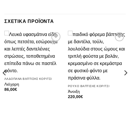
ΣΧΕΤΙΚΑ ΠΡΟΪΟΝΤΑ
Πρόσθήκη
Πρόσθήκη
στην λίστα
στην λίστα
επιθυμιών
επιθυμιών
ΛΑΔΟΠΑΝΑ ΒΑΠΤΙΣΗΣ ΚΟΡΙΤΣΙ
Λιόχαρη
ΡΟΥΧΟ ΒΑΠΤΙΣΗΣ ΚΟΡΙΤΣΙ
86,00
€
Άνοιξη
220,00
€