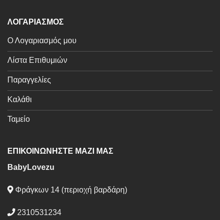
ΛΟΓΑΡΙΑΣΜΟΣ
Ο Λογαριασμός μου
Λίστα Επιθυμιών
Παραγγελίες
Καλάθι
Ταμείο
ΕΠΙΚΟΙΝΩΝΗΣΤΕ ΜΑΖΙ ΜΑΣ
BabyLovezu
Φράγκων 14 (περιοχή βαρδάρη)
2310531234