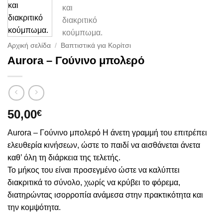
Αρχική σελίδα
/
Βαπτιστικά για Κορίτσι
Aurora – Γούνινο μπολερό
50,00
€
Aurora – Γούνινο μπολερό Η άνετη γραμμή του επιτρέπει
ελευθερία κινήσεων, ώστε το παιδί να αισθάνεται άνετα
καθ’ όλη τη διάρκεια της τελετής.
Το μήκος του είναι προσεγμένο ώστε να καλύπτει
διακριτικά το σύνολο, χωρίς να κρύβει το φόρεμα,
διατηρώντας ισορροπία ανάμεσα στην πρακτικότητα και
την κομψότητα.