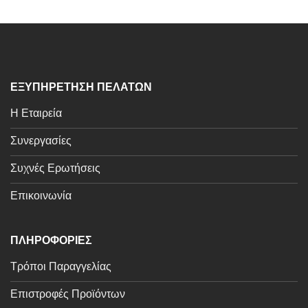
ΕΞΥΠΗΡΕΤΗΣΗ ΠΕΛΑΤΩΝ
Η Εταιρεία
Συνεργασίες
Συχνές Ερωτήσεις
Επικοινωνία
ΠΛΗΡΟΦΟΡΙΕΣ
Τρόποι Παραγγελίας
Επιστροφές Προϊόντων