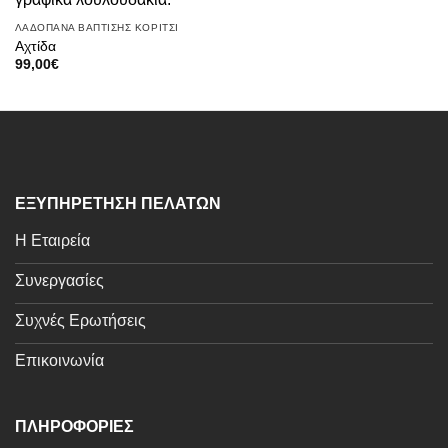
ΛΑΔΟΠΑΝΑ ΒΑΠΤΙΣΗΣ ΚΟΡΙΤΣΙ
Αχτίδα
99,00
€
ΕΞΥΠΗΡΕΤΗΣΗ ΠΕΛΑΤΩΝ
Η Εταιρεία
Συνεργασίες
Συχνές Ερωτήσεις
Επικοινωνία
ΠΛΗΡΟΦΟΡΙΕΣ