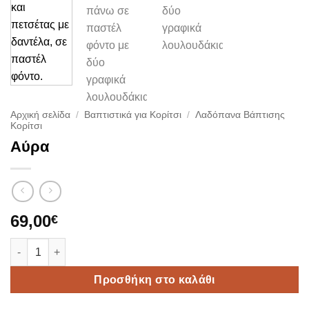
Αρχική σελίδα
/
Βαπτιστικά για Κορίτσι
/
Λαδόπανα Βάπτισης
Κορίτσι
Αύρα
69,00
€
Αύρα ποσότητα
Προσθήκη στο καλάθι