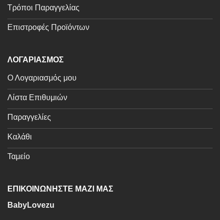
Τρόποι Παραγγελίας
Επιστροφές Προϊόντων
ΛΟΓΑΡΙΑΣΜΟΣ
Ο Λογαριασμός μου
Λίστα Επιθυμιών
Παραγγελίες
Καλάθι
Ταμείο
ΕΠΙΚΟΙΝΩΝΗΣΤΕ ΜΑΖΙ ΜΑΣ
BabyLovezu