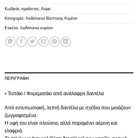
Κωδικός προϊόντος:
Αύρα
Κατηγορία:
Λαδόπανα Βάπτισης Κορίτσι
Ετικέτα:
λαδόπανα κορίτσι
ΠΕΡΙΓΡΑΦΗ
• Τοπάκι / Φορεματάκι από ανάλαφρη δαντέλα
Από εντυπωσιακή, λεπτή δαντέλα με σχέδια που μοιάζουν
ζωγραφισμένα.
Η υφή του είναι πλούσια, αλλά παραμένει αέρινη και
ελαφριά.