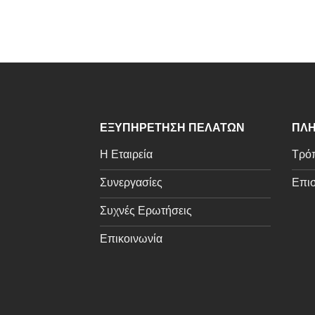
ΕΞΥΠΗΡΕΤΗΣΗ ΠΕΛΑΤΩΝ
ΠΛΗ
Η Εταιρεία
Τρόπ
Συνεργασίες
Επισ
Συχνές Ερωτήσεις
Επικοινωνία