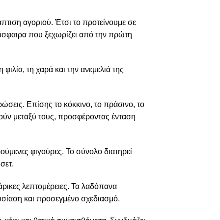
άπτιση αγοριού. Έτσι το προτείνουμε σε
τμόσφαιρα που ξεχωρίζει από την πρώτη
φιλία, τη χαρά και την ανεμελιά της
ώσεις. Επίσης το κόκκινο, το πράσινο, το
πούν μεταξύ τους, προσφέροντας ένταση
ρούμενες φιγούρες. Το σύνολο διατηρεί
σετ.
ιάρικες λεπτομέρειες. Τα λαδόπανα
σίαση και προσεγμένο σχεδιασμό.