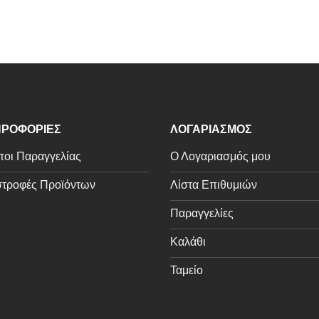
ΡΟΦΟΡΙΕΣ
ΛΟΓΑΡΙΑΣΜΟΣ
οι Παραγγελίας
Ο Λογαριασμός μου
τροφές Προϊόντων
Λίστα Επιθυμιών
Παραγγελίες
Καλάθι
Ταμείο