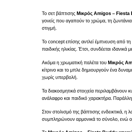
Το σετ βάπτισης
Μικρός Amigos – Fiesta
γονείς που αγαπούν το χρώμα, τη ζωντάνια 
στιγμή.
Το concept επίσης αντλεί έμπνευση από τη f
παιδικής ηλικίας. Έτσι, συνδέεται ιδανικά 
Ακόμα η χρωματική παλέτα του
Μικρός Am
κίτρινο και το μπλε δημιουργούν ένα δυνα
χωρίς υπερβολή.
Τα διακοσμητικά στοιχεία περιλαμβάνουν κυ
ανάλαφρο και παιδικό χαρακτήρα. Παράλληλ
Στον στολισμό της βάπτισης ενδεικτικά, η 
συμπληρώνουν αρμονικά το σύνολο, ενώ ο