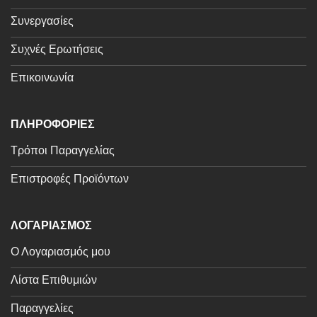
Συνεργασίες
Συχνές Ερωτήσεις
Επικοινωνία
ΠΛΗΡΟΦΟΡΙΕΣ
Τρόποι Παραγγελίας
Επιστροφές Προϊόντων
ΛΟΓΑΡΙΑΣΜΟΣ
Ο Λογαριασμός μου
Λίστα Επιθυμιών
Παραγγελίες