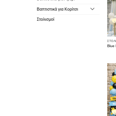
Βαπτιστικά για Κορίτσι
Στολισμοί
ΣΤΟΛ
Blue