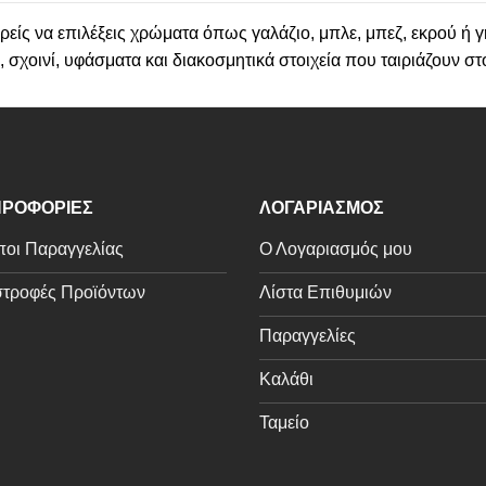
είς να επιλέξεις χρώματα όπως γαλάζιο, μπλε, μπεζ, εκρού ή γ
, σχοινί, υφάσματα και διακοσμητικά στοιχεία που ταιριάζουν στ
ΡΟΦΟΡΙΕΣ
ΛΟΓΑΡΙΑΣΜΟΣ
οι Παραγγελίας
Ο Λογαριασμός μου
τροφές Προϊόντων
Λίστα Επιθυμιών
Παραγγελίες
Καλάθι
Ταμείο