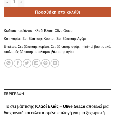
Προσθήκη στο καλάθι
Κωδικός προϊόντος:
Κλαδί Ελιάς -Olive Grace
Κατηγορίες:
Σετ Βάπτισης Κορίτσι
,
Σετ Βάπτισης Αγόρι
Ετικέτες:
Σετ βάπτισης κορίτσι
,
Σετ βάπτισης αγόρι
,
minimal βαπτιστικό
,
στολισμός βάπτισης
,
στολισμός βάπτισης αγόρι
ΠΕΡΙΓΡΑΦΗ
Το σετ βάπτισης
Κλαδί Ελιάς – Olive Grace
αποτελεί μια
διαχρονική και εκλεπτυσμένη επιλογή για μια ξεχωριστή