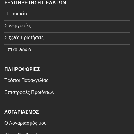
ΕΞΥΠΗΡΕΤΗΣΗ ΠΕΛΑΤΩΝ
Η Εταιρεία
Συνεργασίες
Συχνές Ερωτήσεις
Επικοινωνία
ΠΛΗΡΟΦΟΡΙΕΣ
Τρόποι Παραγγελίας
Επιστροφές Προϊόντων
ΛΟΓΑΡΙΑΣΜΟΣ
Ο Λογαριασμός μου