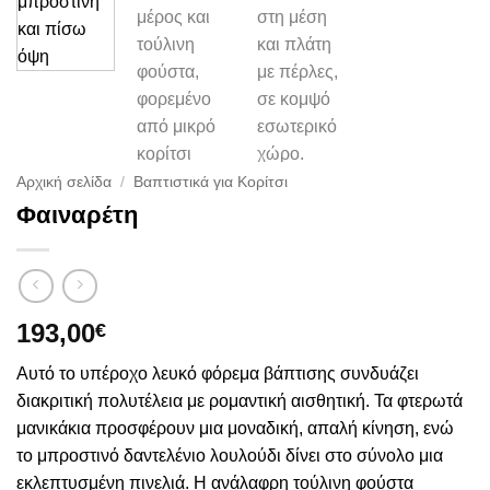
Αρχική σελίδα
/
Βαπτιστικά για Κορίτσι
Φαιναρέτη
193,00
€
Αυτό το υπέροχο λευκό φόρεμα βάπτισης συνδυάζει
διακριτική πολυτέλεια με ρομαντική αισθητική. Τα φτερωτά
μανικάκια προσφέρουν μια μοναδική, απαλή κίνηση, ενώ
το μπροστινό δαντελένιο λουλούδι δίνει στο σύνολο μια
εκλεπτυσμένη πινελιά. Η ανάλαφρη τούλινη φούστα