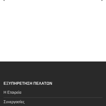
ΕΞΥΠΗΡΕΤΗΣΗ ΠΕΛΑΤΩΝ
Η Εταιρεία
Συνεργασίες