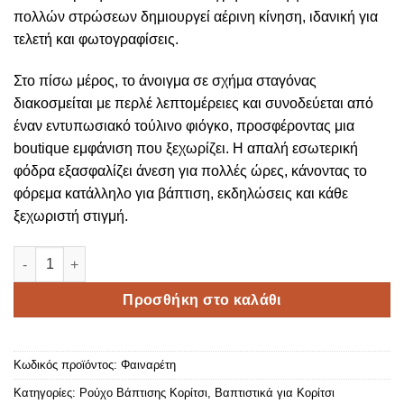
πολλών στρώσεων δημιουργεί αέρινη κίνηση, ιδανική για
τελετή και φωτογραφίσεις.
Στο πίσω μέρος, το άνοιγμα σε σχήμα σταγόνας
διακοσμείται με περλέ λεπτομέρειες και συνοδεύεται από
έναν εντυπωσιακό τούλινο φιόγκο, προσφέροντας μια
boutique εμφάνιση που ξεχωρίζει. Η απαλή εσωτερική
φόδρα εξασφαλίζει άνεση για πολλές ώρες, κάνοντας το
φόρεμα κατάλληλο για βάπτιση, εκδηλώσεις και κάθε
ξεχωριστή στιγμή.
Φαιναρέτη ποσότητα
Προσθήκη στο καλάθι
Κωδικός προϊόντος:
Φαιναρέτη
Κατηγορίες:
Ρούχο Βάπτισης Κορίτσι
,
Βαπτιστικά για Κορίτσι