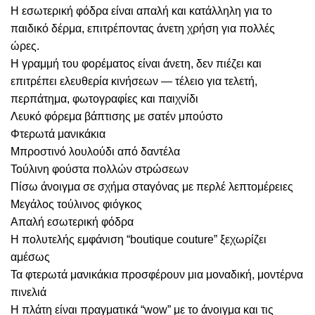
Η εσωτερική φόδρα είναι απαλή και κατάλληλη για το
παιδικό δέρμα, επιτρέποντας άνετη χρήση για πολλές
ώρες.
Η γραμμή του φορέματος είναι άνετη, δεν πιέζει και
επιτρέπει ελευθερία κινήσεων — τέλειο για τελετή,
περπάτημα, φωτογραφίες και παιχνίδι
Λευκό φόρεμα βάπτισης με σατέν μπούστο
Φτερωτά μανικάκια
Μπροστινό λουλούδι από δαντέλα
Τούλινη φούστα πολλών στρώσεων
Πίσω άνοιγμα σε σχήμα σταγόνας με περλέ λεπτομέρειες
Μεγάλος τούλινος φιόγκος
Απαλή εσωτερική φόδρα
Η πολυτελής εμφάνιση “boutique couture” ξεχωρίζει
αμέσως
Τα φτερωτά μανικάκια προσφέρουν μια μοναδική, μοντέρνα
πινελιά
Η πλάτη είναι πραγματικά “wow” με το άνοιγμα και τις