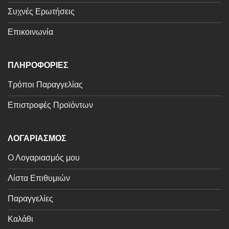
Συχνές Ερωτήσεις
Επικοινωνία
ΠΛΗΡΟΦΟΡΙΕΣ
Τρόποι Παραγγελίας
Επιστροφές Προϊόντων
ΛΟΓΑΡΙΑΣΜΟΣ
Ο Λογαριασμός μου
Λίστα Επιθυμιών
Παραγγελίες
Καλάθι