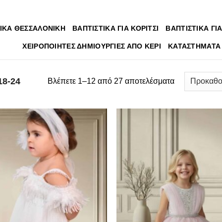
ΙΚΑ ΘΕΣΣΑΛΟΝΙΚΗ
ΒΑΠΤΙΣΤΙΚΑ ΓΙΑ ΚΟΡΙΤΣΙ
ΒΑΠΤΙΣΤΙΚΑ ΓΙΑ
ΧΕΙΡΟΠΟΙΗΤΕΣ ΔΗΜΙΟΥΡΓΙΕΣ ΑΠΟ ΚΕΡΙ
ΚΑΤΑΣΤΗΜΑΤΑ
18-24
Βλέπετε 1–12 από 27 αποτελέσματα
Πρόσθήκη
Πρόσ
στην λίστα
στην λ
επιθυμιών
επιθυ