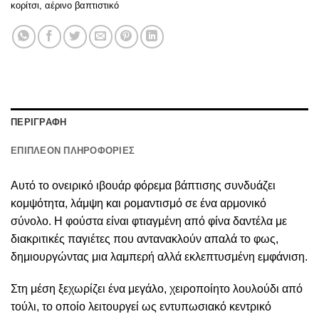
κορίτσι
,
αέρινο βαπτιστικό
ΠΕΡΙΓΡΑΦΗ
ΕΠΙΠΛΕΟΝ ΠΛΗΡΟΦΟΡΙΕΣ
Αυτό το ονειρικό ιβουάρ φόρεμα βάπτισης συνδυάζει
κομψότητα, λάμψη και ρομαντισμό σε ένα αρμονικό
σύνολο. Η φούστα είναι φτιαγμένη από φίνα δαντέλα με
διακριτικές παγιέτες που αντανακλούν απαλά το φως,
δημιουργώντας μια λαμπερή αλλά εκλεπτυσμένη εμφάνιση.
Στη μέση ξεχωρίζει ένα μεγάλο, χειροποίητο λουλούδι από
τούλι, το οποίο λειτουργεί ως εντυπωσιακό κεντρικό