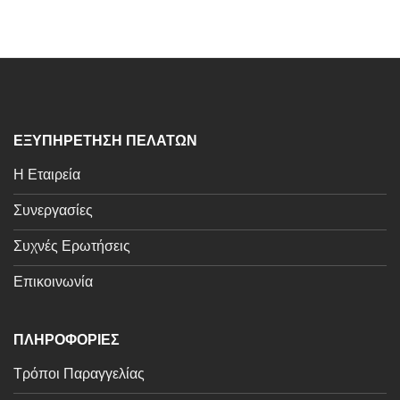
ΕΞΥΠΗΡΕΤΗΣΗ ΠΕΛΑΤΩΝ
Η Εταιρεία
Συνεργασίες
Συχνές Ερωτήσεις
Επικοινωνία
ΠΛΗΡΟΦΟΡΙΕΣ
Τρόποι Παραγγελίας