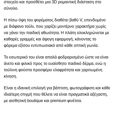
στοιχείο και προσθέτει μια 3D ρομαντική διάσταση στο
σύνολο.
Η πίσω όψη του φορέματος διαθέτει βαθύ V, επενδυμένο
με διάφανο τούλι, που χαρίζει μοντέρνο χαρακτήρα χωρίς
να χάνει την παιδική αθωότητα. Η πλάτη ολοκληρώνεται με
καθαρές γραμμές και άψογη εφαρμογή, κάνοντας το
φόρεμα εξίσου εντυπωσιακό από κάθε οπτική γωνία.
Το εσωτερικό του είναι απαλά φοδραρισμένο ώστε να είναι
άνετο και φιλικό προς το ευαίσθητο παιδικό δέρμα, ενώ η
τούλινη φούστα προσφέρει ελαφρότητα και χαριτωμένη
κίνηση.
Είναι η ιδανική επιλογή για βάπτιση, φωτογράφιση και κάθε
ιδιαίτερη στιγμή που θέλετε να είναι πραγματικά αξέχαστη,
με αισθητική boutique και premium φινέτσα.