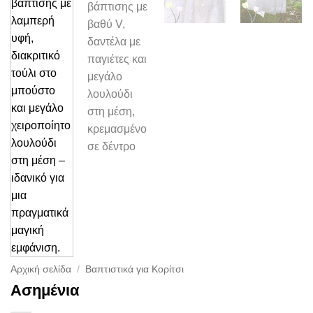
Αρχική σελίδα
/
Βαπτιστικά για Κορίτσι
Ασημένια