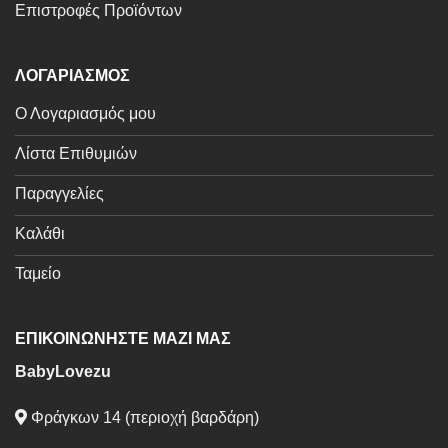
Επιστροφές Προϊόντων
ΛΟΓΑΡΙΑΣΜΟΣ
Ο Λογαριασμός μου
Λίστα Επιθυμιών
Παραγγελίες
Καλάθι
Ταμείο
ΕΠΙΚΟΙΝΩΝΗΣΤΕ ΜΑΖΙ ΜΑΣ
BabyLovezu
Φράγκων 14 (περιοχή βαρδάρη)