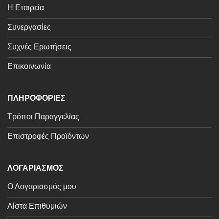
Η Εταιρεία
Συνεργασίες
Συχνές Ερωτήσεις
Επικοινωνία
ΠΛΗΡΟΦΟΡΙΕΣ
Τρόποι Παραγγελίας
Επιστροφές Προϊόντων
ΛΟΓΑΡΙΑΣΜΟΣ
Ο Λογαριασμός μου
Λίστα Επιθυμιών