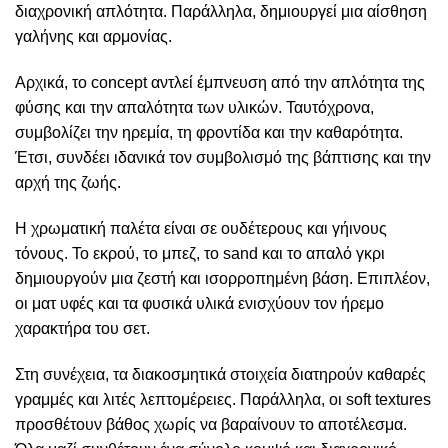
διαχρονική απλότητα. Παράλληλα, δημιουργεί μια αίσθηση
γαλήνης και αρμονίας.
Αρχικά, το concept αντλεί έμπνευση από την απλότητα της
φύσης και την απαλότητα των υλικών. Ταυτόχρονα,
συμβολίζει την ηρεμία, τη φροντίδα και την καθαρότητα.
Έτσι, συνδέει ιδανικά τον συμβολισμό της βάπτισης και την
αρχή της ζωής.
Η χρωματική παλέτα είναι σε ουδέτερους και γήινους
τόνους. Το εκρού, το μπεζ, το sand και το απαλό γκρι
δημιουργούν μια ζεστή και ισορροπημένη βάση. Επιπλέον,
οι ματ υφές και τα φυσικά υλικά ενισχύουν τον ήρεμο
χαρακτήρα του σετ.
Στη συνέχεια, τα διακοσμητικά στοιχεία διατηρούν καθαρές
γραμμές και λιτές λεπτομέρειες. Παράλληλα, οι soft textures
προσθέτουν βάθος χωρίς να βαραίνουν το αποτέλεσμα.