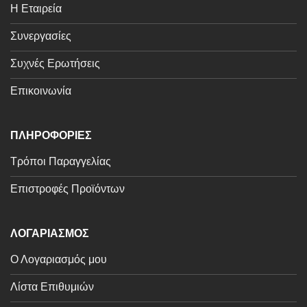
Η Εταιρεία
Συνεργασίες
Συχνές Ερωτήσεις
Επικοινωνία
ΠΛΗΡΟΦΟΡΙΕΣ
Τρόποι Παραγγελίας
Επιστροφές Προϊόντων
ΛΟΓΑΡΙΑΣΜΟΣ
Ο Λογαριασμός μου
Λίστα Επιθυμιών