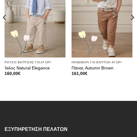
ΡΟΥΧΟ ΒΑΠΤΙΣΗΣ ΓΙΑ ΑΓΟΡΙ
ΠΑΝΩΦΟΡΙ ΓΙΑ ΒΑΠΤΙΣΗ ΑΓΟΡΙ
Ίαλος Natural Elegance
Πάνας Autumn Brown
160,00
€
161,00
€
ΕΞΥΠΗΡΕΤΗΣΗ ΠΕΛΑΤΩΝ