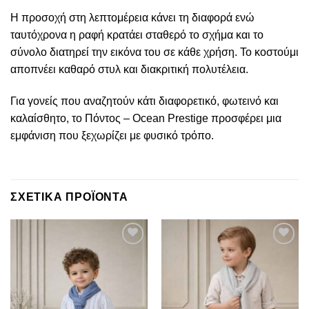
Η προσοχή στη λεπτομέρεια κάνει τη διαφορά ενώ
ταυτόχρονα η ραφή κρατάει σταθερό το σχήμα και το
σύνολο διατηρεί την εικόνα του σε κάθε χρήση. Το κοστούμι
αποπνέει καθαρό στυλ και διακριτική πολυτέλεια.
Για γονείς που αναζητούν κάτι διαφορετικό, φωτεινό και
καλαίσθητο, το Πόντος – Ocean Prestige προσφέρει μια
εμφάνιση που ξεχωρίζει με φυσικό τρόπο.
ΣΧΕΤΙΚΑ ΠΡΟΪΟΝΤΑ
Πρόσθήκη
Πρόσθήκη
στην λίστα
στην λίστα
επιθυμιών
επιθυμιών