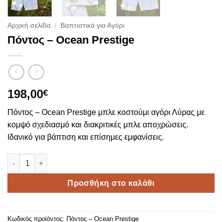
Αρχική σελίδα
/
Βαπτιστικά για Αγόρι
Πόντος – Ocean Prestige
198,00
€
Πόντος – Ocean Prestige μπλε κοστούμι αγόρι Λύρας με
κομψό σχεδιασμό και διακριτικές μπλε αποχρώσεις.
Ιδανικό για βάπτιση και επίσημες εμφανίσεις.
Πόντος – Ocean Prestige ποσότητα
Προσθήκη στο καλάθι
Κωδικός προϊόντος:
Πόντος – Ocean Prestige