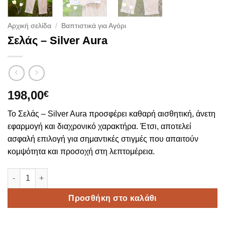
Αρχική σελίδα
/
Βαπτιστικά για Αγόρι
Σελάς – Silver Aura
198,00
€
Το Σελάς – Silver Aura προσφέρει καθαρή αισθητική, άνετη
εφαρμογή και διαχρονικό χαρακτήρα. Έτσι, αποτελεί
ασφαλή επιλογή για σημαντικές στιγμές που απαιτούν
κομψότητα και προσοχή στη λεπτομέρεια.
Σελάς – Silver Aura ποσότητα
Προσθήκη στο καλάθι