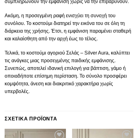
συμπληρώνουν την εμφάνιση χωρίς να την επιβαρύνουν.
Ακόμη, η προσεγμένη ραφή ενισχύει τη συνοχή του
συνόλου. Το κοστούμι διατηρεί την εικόνα του σε όλη τη
διάρκεια της χρήσης. Έτσι, η εμφάνιση παραμένει σταθερή
και καλαίσθητη από την αρχή έως το τέλος.
Τελικά, το κοστούμι αγοριού Σελάς – Silver Aura, καλύπτει
τις ανάγκες μιας προσεγμένης παιδικής εμφάνισης.
Συνεπώς, αποτελεί ιδανική επιλογή για βάπτιση, γάμο ή
οποιαδήποτε επίσημη περίσταση. Το σύνολο προσφέρει
κομψότητα, άνεση και διακριτικό χαρακτήρα χωρίς
υπερβολές.
ΣΧΕΤΙΚΑ ΠΡΟΪΟΝΤΑ