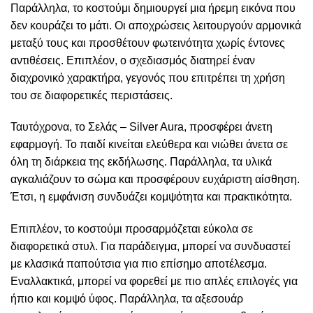
Παράλληλα, το κοστούμι δημιουργεί μια ήρεμη εικόνα που
δεν κουράζει το μάτι. Οι αποχρώσεις λειτουργούν αρμονικά
μεταξύ τους και προσθέτουν φωτεινότητα χωρίς έντονες
αντιθέσεις. Επιπλέον, ο σχεδιασμός διατηρεί έναν
διαχρονικό χαρακτήρα, γεγονός που επιτρέπει τη χρήση
του σε διαφορετικές περιστάσεις.
Ταυτόχρονα, το Σελάς – Silver Aura, προσφέρει άνετη
εφαρμογή. Το παιδί κινείται ελεύθερα και νιώθει άνετα σε
όλη τη διάρκεια της εκδήλωσης. Παράλληλα, τα υλικά
αγκαλιάζουν το σώμα και προσφέρουν ευχάριστη αίσθηση.
Έτσι, η εμφάνιση συνδυάζει κομψότητα και πρακτικότητα.
Επιπλέον, το κοστούμι προσαρμόζεται εύκολα σε
διαφορετικά στυλ. Για παράδειγμα, μπορεί να συνδυαστεί
με κλασικά παπούτσια για πιο επίσημο αποτέλεσμα.
Εναλλακτικά, μπορεί να φορεθεί με πιο απλές επιλογές για
ήπιο και κομψό ύφος. Παράλληλα, τα αξεσουάρ