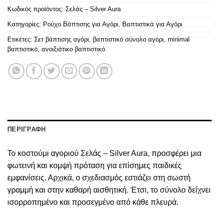
Κωδικός προϊόντος:
Σελάς – Silver Aura
Κατηγορίες:
Ρούχο Βάπτισης για Αγόρι
,
Βαπτιστικά για Αγόρι
Ετικέτες:
Σετ βάπτισης αγόρι
,
βαπτιστικό σύνολο αγόρι
,
minimal
βαπτιστικό
,
ανοιξιάτικο βαπτιστικό
ΠΕΡΙΓΡΑΦΗ
Το κοστούμι αγοριού Σελάς – Silver Aura, προσφέρει μια
φωτεινή και κομψή πρόταση για επίσημες παιδικές
εμφανίσεις. Αρχικά, ο σχεδιασμός εστιάζει στη σωστή
γραμμή και στην καθαρή αισθητική. Έτσι, το σύνολο δείχνει
ισορροπημένο και προσεγμένο από κάθε πλευρά.