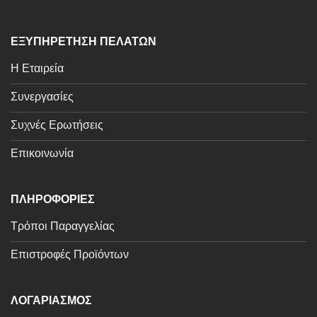
ΕΞΥΠΗΡΕΤΗΣΗ ΠΕΛΑΤΩΝ
Η Εταιρεία
Συνεργασίες
Συχνές Ερωτήσεις
Επικοινωνία
ΠΛΗΡΟΦΟΡΙΕΣ
Τρόποι Παραγγελίας
Επιστροφές Προϊόντων
ΛΟΓΑΡΙΑΣΜΟΣ